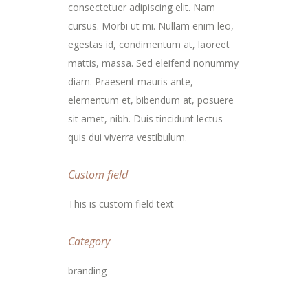
consectetuer adipiscing elit. Nam
cursus. Morbi ut mi. Nullam enim leo,
egestas id, condimentum at, laoreet
mattis, massa. Sed eleifend nonummy
diam. Praesent mauris ante,
elementum et, bibendum at, posuere
sit amet, nibh. Duis tincidunt lectus
quis dui viverra vestibulum.
Custom field
This is custom field text
Category
branding