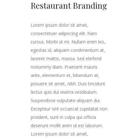
Restaurant Branding
Lorem ipsum dolor sit amet,
consectetuer adipiscing elit. Nam
cursus. Morbi ut mi. Nullam enim leo,
egestas id, aliquam condimentum at,
laoreet mattis, massa. Sed eleifend
nonummy diam. Praesent mauris
ante, elementum et, bibendum at,
posuere sit amet, nibh. Duis tincidunt
lectus quis dui viverra vestibulum.
Suspendisse vulputate aliquam dui.
Excepteur sint occaecat cupidatat non
proident, sunt in culpa qui officia
deserunt mollit anim id est laborum.
Lorem ipsum dolor sit amet,