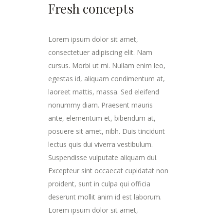
Fresh concepts
Lorem ipsum dolor sit amet,
consectetuer adipiscing elit. Nam
cursus. Morbi ut mi. Nullam enim leo,
egestas id, aliquam condimentum at,
laoreet mattis, massa. Sed eleifend
nonummy diam. Praesent mauris
ante, elementum et, bibendum at,
posuere sit amet, nibh. Duis tincidunt
lectus quis dui viverra vestibulum.
Suspendisse vulputate aliquam dui.
Excepteur sint occaecat cupidatat non
proident, sunt in culpa qui officia
deserunt mollit anim id est laborum.
Lorem ipsum dolor sit amet,