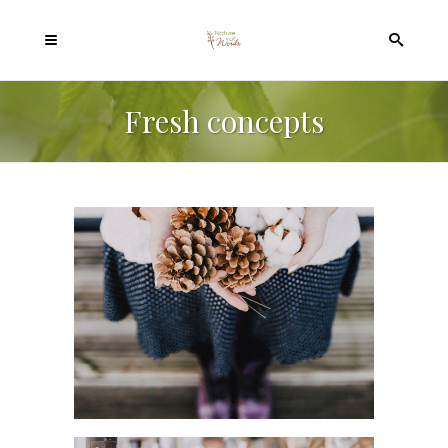
Fresh concepts