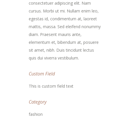
consectetuer adipiscing elit. Nam
cursus. Morbi ut mi. Nullam enim leo,
egestas id, condimentum at, laoreet
mattis, massa. Sed eleifend nonummy
diam. Praesent mauris ante,
elementum et, bibendum at, posuere
sit amet, nibh. Duis tincidunt lectus
quis dui viverra vestibulum.
Custom Field
This is custom field text
Category
fashion