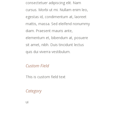
consectetuer adipiscing elit. Nam
cursus. Morbi ut mi. Nullam enim leo,
egestas id, condimentum at, laoreet
mattis, massa. Sed eleifend nonummy
diam. Praesent mauris ante,
elementum et, bibendum at, posuere
sit amet, nibh. Duis tincidunt lectus
quis dui viverra vestibulum.
Custom Field
This is custom field text
Category
ui