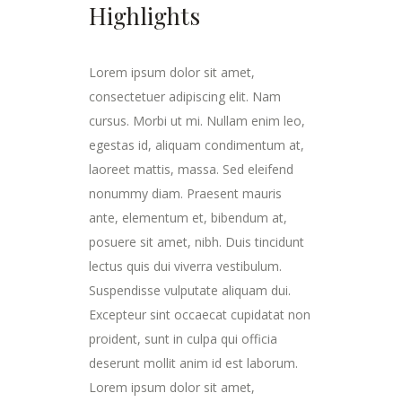
Highlights
Lorem ipsum dolor sit amet,
consectetuer adipiscing elit. Nam
cursus. Morbi ut mi. Nullam enim leo,
egestas id, aliquam condimentum at,
laoreet mattis, massa. Sed eleifend
nonummy diam. Praesent mauris
ante, elementum et, bibendum at,
posuere sit amet, nibh. Duis tincidunt
lectus quis dui viverra vestibulum.
Suspendisse vulputate aliquam dui.
Excepteur sint occaecat cupidatat non
proident, sunt in culpa qui officia
deserunt mollit anim id est laborum.
Lorem ipsum dolor sit amet,