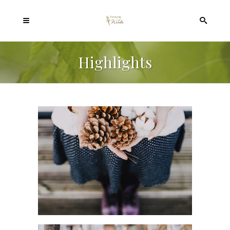
Highlights